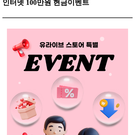
인터넷 100만원 현금이벤트